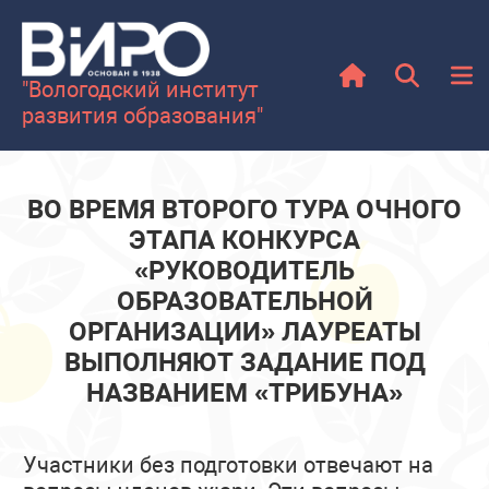
"Вологодский институт
развития образования"
ВО ВРЕМЯ ВТОРОГО ТУРА ОЧНОГО
ЭТАПА КОНКУРСА
«РУКОВОДИТЕЛЬ
ОБРАЗОВАТЕЛЬНОЙ
ОРГАНИЗАЦИИ» ЛАУРЕАТЫ
ВЫПОЛНЯЮТ ЗАДАНИЕ ПОД
НАЗВАНИЕМ «ТРИБУНА»
Участники без подготовки отвечают на