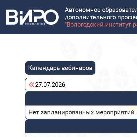
Автономное образовате
дополнительного профе
"Вологодский институт 
Календарь вебинаров
27.07.2026
Нет запланированных мероприятий.