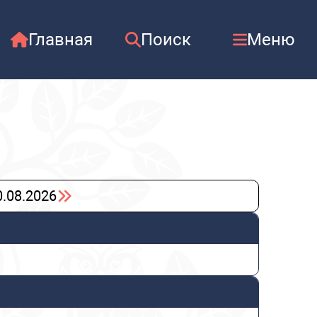
Главная
Поиск
Меню
0.08.2026