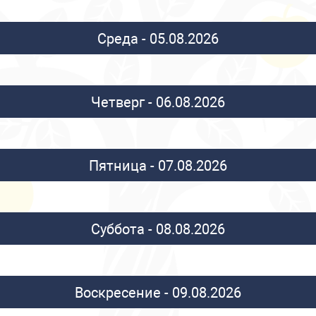
Среда - 05.08.2026
Четверг - 06.08.2026
Пятница - 07.08.2026
Суббота - 08.08.2026
Воскресение - 09.08.2026