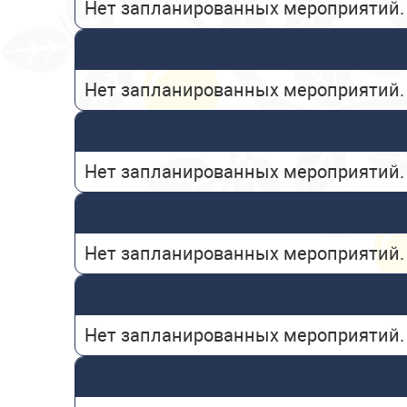
Нет запланированных мероприятий.
Нет запланированных мероприятий.
Нет запланированных мероприятий.
Нет запланированных мероприятий.
Нет запланированных мероприятий.