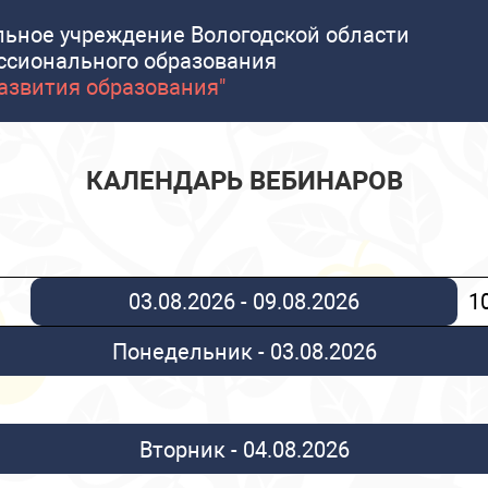
льное учреждение Вологодской области
ссионального образования
развития образования"
КАЛЕНДАРЬ ВЕБИНАРОВ
03.08.2026 - 09.08.2026
1
Понедельник - 03.08.2026
Вторник - 04.08.2026