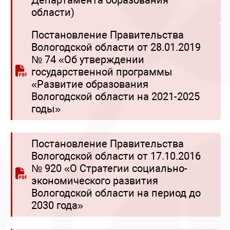
Департамента образования
области)
Постановление Правительства
Вологодской области от 28.01.2019
№ 74 «Об утверждении
государственной программы
«Развитие образования
Вологодской области на 2021-2025
годы»
Постановление Правительства
Вологодской области от 17.10.2016
№ 920 «О Стратегии социально-
экономического развития
Вологодской области на период до
2030 года»