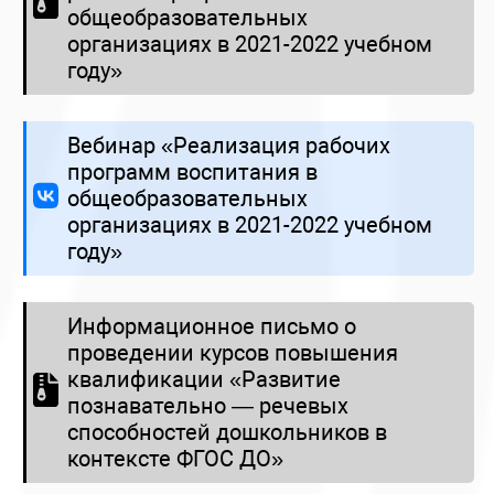
общеобразовательных
организациях в 2021-2022 учебном
году»
Вебинар «Реализация рабочих
программ воспитания в
общеобразовательных
организациях в 2021-2022 учебном
году»
Информационное письмо о
проведении курсов повышения
квалификации «Развитие
познавательно — речевых
способностей дошкольников в
контексте ФГОС ДО»