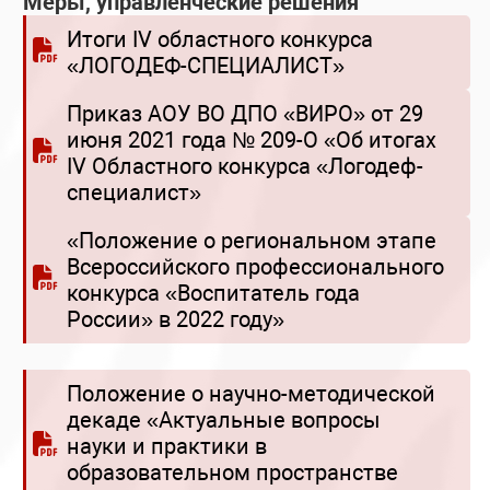
Меры, управленческие решения
Итоги IV областного конкурса
«ЛОГОДЕФ-СПЕЦИАЛИСТ»
Приказ АОУ ВО ДПО «ВИРО» от 29
июня 2021 года № 209-О «Об итогах
IV Областного конкурса «Логодеф-
специалист»
«Положение о региональном этапе
Всероссийского профессионального
конкурса «Воспитатель года
России» в 2022 году»
Положение о научно-методической
декаде «Актуальные вопросы
науки и практики в
образовательном пространстве