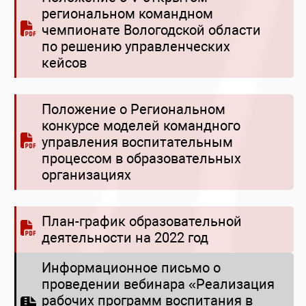
региональном командном
чемпионате Вологодской области
по решению управленческих
кейсов
Положение о Региональном
конкурсе моделей командного
управления воспитательным
процессом в образовательных
организациях
План-график образовательной
деятельности на 2022 год
Информационное письмо о
проведении вебинара «Реализация
рабочих программ воспитания в