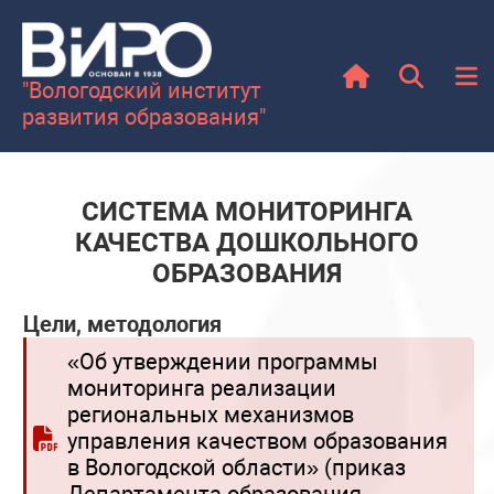
"Вологодский институт
развития образования"
СИСТЕМА МОНИТОРИНГА
КАЧЕСТВА ДОШКОЛЬНОГО
ОБРАЗОВАНИЯ
Цели, методология
«Об утверждении программы
мониторинга реализации
региональных механизмов
управления качеством образования
в Вологодской области» (приказ