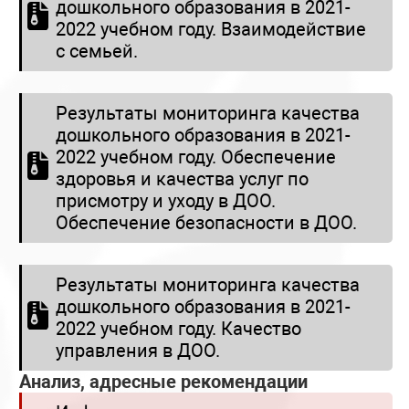
дошкольного образования в 2021-
2022 учебном году. Взаимодействие
с семьей.
Результаты мониторинга качества
дошкольного образования в 2021-
2022 учебном году. Обеспечение
здоровья и качества услуг по
присмотру и уходу в ДОО.
Обеспечение безопасности в ДОО.
Результаты мониторинга качества
дошкольного образования в 2021-
2022 учебном году. Качество
управления в ДОО.
Анализ, адресные рекомендации