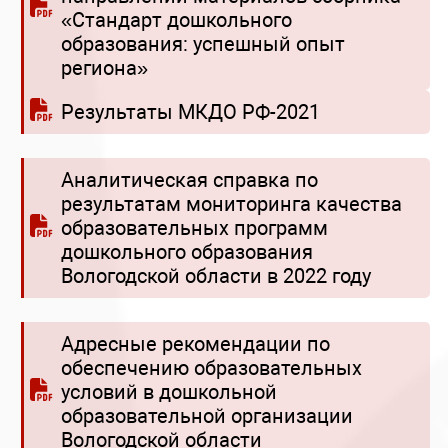
«Стандарт дошкольного
образования: успешный опыт
региона»
Результаты МКДО РФ-2021
Аналитическая справка по
результатам мониторинга качества
образовательных программ
дошкольного образования
Вологодской области в 2022 году
Адресные рекомендации по
обеспечению образовательных
условий в дошкольной
образовательной организации
Вологодской области