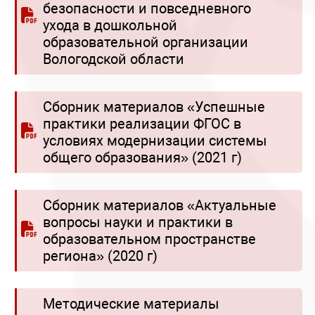
безопасности и повседневного
ухода в дошкольной
образовательной организации
Вологодской области
Сборник материалов «Успешные
практики реализации ФГОС в
условиях модернизации системы
общего образования» (2021 г)
Сборник материалов «Актуальные
вопросы науки и практики в
образовательном пространстве
региона» (2020 г)
Методические материалы