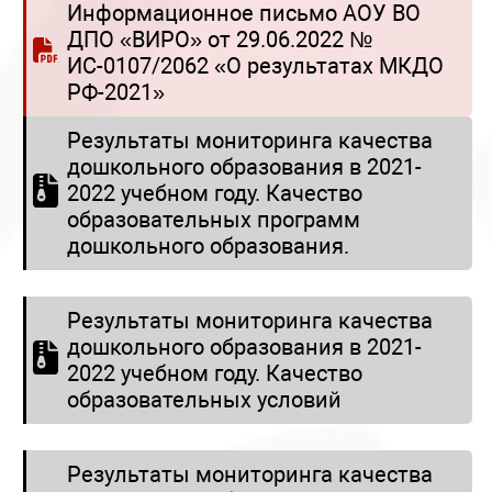
Информационное письмо АОУ ВО
ДПО «ВИРО» от 29.06.2022 №
ИС-0107/2062 «О результатах МКДО
РФ-2021»
Результаты мониторинга качества
дошкольного образования в 2021-
2022 учебном году. Качество
образовательных программ
дошкольного образования.
Результаты мониторинга качества
дошкольного образования в 2021-
2022 учебном году. Качество
образовательных условий
Результаты мониторинга качества