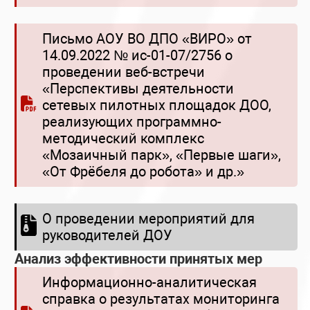
Письмо АОУ ВО ДПО «ВИРО» от
14.09.2022 № ис-01-07/2756 о
проведении веб-встречи
«Перспективы деятельности
сетевых пилотных площадок ДОО,
реализующих программно-
методический комплекс
«Мозаичный парк», «Первые шаги»,
«От Фрёбеля до робота» и др.»
О проведении мероприятий для
руководителей ДОУ
Анализ эффективности принятых мер
Информационно-аналитическая
справка о результатах мониторинга