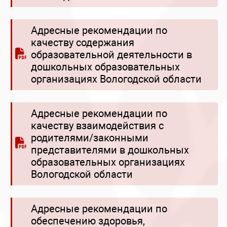
Адресные рекомендации по
качеству содержания
образовательной деятельности в
дошкольных образовательных
организациях Вологодской области
Адресные рекомендации по
качеству взаимодействия с
родителями/законными
представителями в дошкольных
образовательных организациях
Вологодской области
Адресные рекомендации по
обеспечению здоровья,