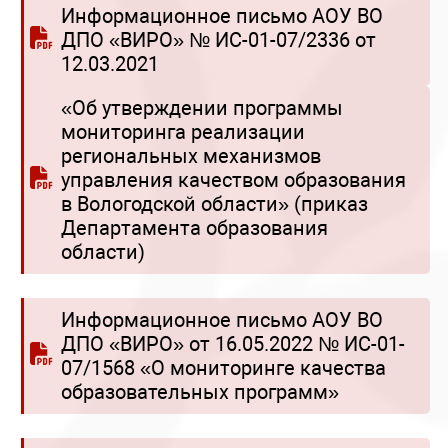
Информационное письмо АОУ ВО
ДПО «ВИРО» № ИС-01-07/2336 от
12.03.2021
«Об утверждении программы
мониторинга реализации
региональных механизмов
управления качеством образования
в Вологодской области» (приказ
Департамента образования
области)
Информационное письмо АОУ ВО
ДПО «ВИРО» от 16.05.2022 № ИС-01-
07/1568 «О мониторинге качества
образовательных программ»