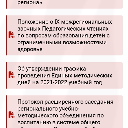
региона»
Положение о IX межрегиональных
заочных Педагогических чтениях
по вопросам образования детей с
ограниченными возможностями
здоровья
Об утверждении графика
проведения Единых методических
дней на 2021-2022 учебный год
Протокол расширенного заседания
регионального учебно-
методического объединения по
воспитанию в системе общего