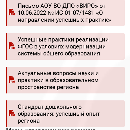
Письмо АОУ ВО ДПО «ВИРО» от
10.06.2022 № ИС-01-07/1481 «О
направлении успешных практик»
Успешные практики реализации
ФГОС в условиях модернизации
системы общего образования
Актуальные вопросы науки и
практики в образовательном
пространстве региона
Стандрат дошкольного
образования: успешный опыт
региона