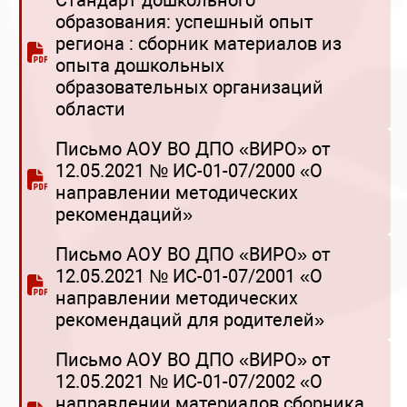
Стандарт дошкольного
образования: успешный опыт
региона : сборник материалов из
опыта дошкольных
образовательных организаций
области
Письмо АОУ ВО ДПО «ВИРО» от
12.05.2021 № ИС-01-07/2000 «О
направлении методических
рекомендаций»
Письмо АОУ ВО ДПО «ВИРО» от
12.05.2021 № ИС-01-07/2001 «О
направлении методических
рекомендаций для родителей»
Письмо АОУ ВО ДПО «ВИРО» от
12.05.2021 № ИС-01-07/2002 «О
направлении материалов сборника