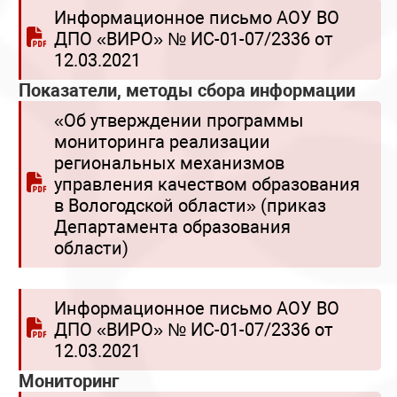
Информационное письмо АОУ ВО
ДПО «ВИРО» № ИС-01-07/2336 от
12.03.2021
Показатели, методы сбора информации
«Об утверждении программы
мониторинга реализации
региональных механизмов
управления качеством образования
в Вологодской области» (приказ
Департамента образования
области)
Информационное письмо АОУ ВО
ДПО «ВИРО» № ИС-01-07/2336 от
12.03.2021
Мониторинг