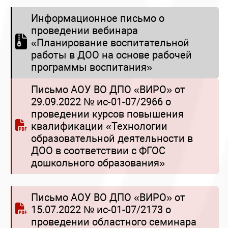
Информационное письмо о
проведении вебинара
«Планирование воспитательной
работы в ДОО на основе рабочей
программы воспитания»
Письмо АОУ ВО ДПО «ВИРО» от
29.09.2022 № ис-01-07/2966 о
проведении курсов повышения
квалификации «Технологии
образовательной деятельности в
ДОО в соответствии с ФГОС
дошкольного образования»
Письмо АОУ ВО ДПО «ВИРО» от
15.07.2022 № ис-01-07/2173 о
проведении областного семинара