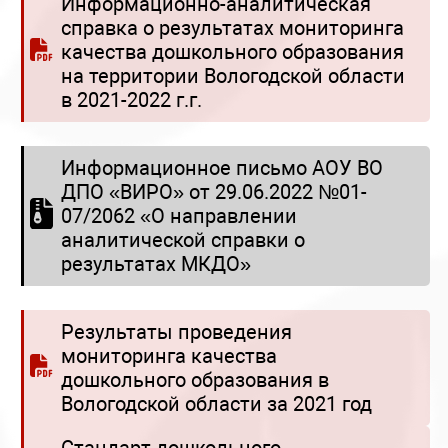
Информационно-аналитическая
справка о результатах мониторинга
качества дошкольного образования
на территории Вологодской области
в 2021-2022 г.г.
Информационное письмо АОУ ВО
ДПО «ВИРО» от 29.06.2022 №01-
07/2062 «О направлении
аналитической справки о
результатах МКДО»
Результаты проведения
мониторинга качества
дошкольного образования в
Вологодской области за 2021 год