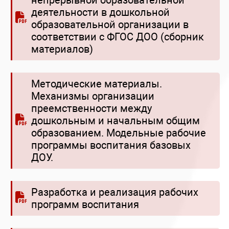
непрерывной образовательной
деятельности в дошкольной
образовательной организации в
соответствии с ФГОС ДОО (сборник
материалов)
Методические материалы.
Механизмы организации
преемственности между
дошкольным и начальным общим
образованием. Модельные рабочие
программы воспитания базовых
ДОУ.
Разработка и реализация рабочих
программ воспитания