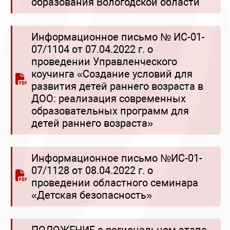
образования Вологодской области
Информационное письмо № ИС-01-
07/1104 от 07.04.2022 г. о
проведении Управленческого
коучинга «Создание условий для
развития детей раннего возраста в
ДОО: реализация современных
образовательных программ для
детей раннего возраста»
Информационное письмо №ИС-01-
07/1128 от 08.04.2022 г. о
проведении областного семинара
«Детская безопасность»