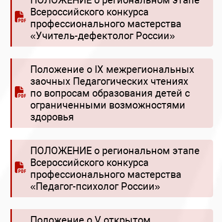
ПОЛОЖЕНИЕ о региональном этапе
Всероссийского конкурса
профессионального мастерства
«Учитель-дефектолог России»
Положение о IX межрегиональных
заочных Педагогических чтениях
по вопросам образования детей с
ограниченными возможностями
здоровья
ПОЛОЖЕНИЕ о региональном этапе
Всероссийского конкурса
профессионального мастерства
«Педагог-психолог России»
Положение о V открытом