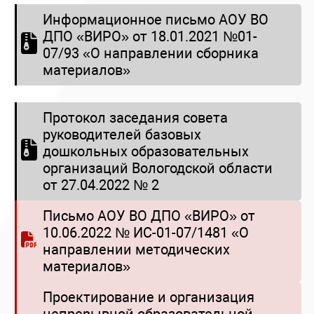
Информационное письмо АОУ ВО
ДПО «ВИРО» от 18.01.2021 №01-
07/93 «О направлении сборника
материалов»
Протокол заседания совета
руководителей базовых
дошкольных образовательных
организаций Вологодской области
от 27.04.2022 № 2
Письмо АОУ ВО ДПО «ВИРО» от
10.06.2022 № ИС-01-07/1481 «О
направлении методических
материалов»
Проектирование и организация