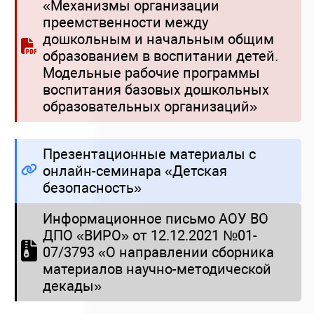
«Механизмы организации
преемственности между
дошкольным и начальным общим
образованием в воспитании детей.
Модельные рабочие программы
воспитания базовых дошкольных
образовательных организаций»
Презентационные материалы с
онлайн-семинара «Детская
безопасность»
Информационное письмо АОУ ВО
ДПО «ВИРО» от 12.12.2021 №01-
07/3793 «О направлении сборника
материалов научно-методической
декады»