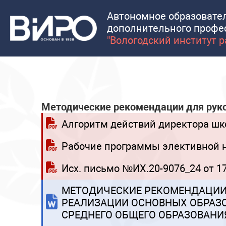
Автономное образовате
дополнительного профе
"Вологодский институт 
Методические рекомендации для рук
Алгоритм действий директора шк
Рабочие программы элективной н
Исх. письмо №ИХ.20-9076_24 от 1
МЕТОДИЧЕСКИЕ РЕКОМЕНДАЦИИ
РЕАЛИЗАЦИИ ОСНОВНЫХ ОБРАЗО
СРЕДНЕГО ОБЩЕГО ОБРАЗОВАНИ