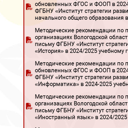
обновленных ФГОС и ФООП в 2024
ФГБНУ «Институт стратегии разв
начального общего образования в
Методические рекомендации по 
организациях Вологодской област
письму ФГБНУ «Институт стратег
«История» в 2024/2025 учебному г
Методические рекомендации по п
обновленных ФГОС и ФООП в 2024
ФГБНУ «Институт стратегии разв
«Информатика» в 2024-2025 учебн
Методические рекомендации по 
организациях Вологодской област
письму ФГБНУ «Институт стратег
«Иностранный язык» в 2024/2025 