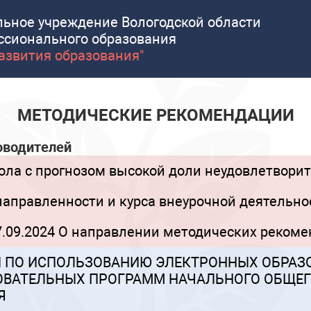
льное учреждение Вологодской области
ссионального образования
развития образования"
МЕТОДИЧЕСКИЕ РЕКОМЕНДАЦИИ
оводителей
ола с прогнозом высокой доли неудовлетвори
аправленности и курса внеурочной деятельно
7.09.2024 О направлении методических реком
 ПО ИСПОЛЬЗОВАНИЮ ЭЛЕКТРОННЫХ ОБРАЗО
ВАТЕЛЬНЫХ ПРОГРАММ НАЧАЛЬНОГО ОБЩЕГО
Я