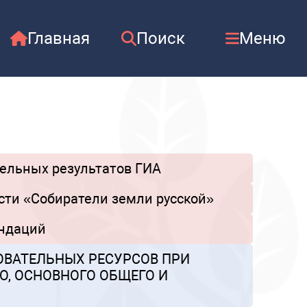
Главная
Поиск
Меню
тельных результатов ГИА
сти «Собиратели земли русской»
ендаций
ВАТЕЛЬНЫХ РЕСУРСОВ ПРИ
, ОСНОВНОГО ОБЩЕГО И