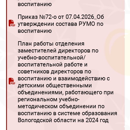
воспитанию
Приказ №72-о от 07.04.2026_Об
утверждении состава РУМО по
воспитанию
План работы отделения
заместителей директоров по
учебно-воспитательной/
воспитательной работе и
советников директоров по
воспитанию и взаимодействию с
детскими общественными
объединениями, работающего при
региональном учебно-
методическом объединении по
воспитанию в системе образования
Вологодской области на 2024 год