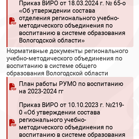
Приказ ВИРО от 18.03.2024 г. № 65-о
«Об утверждении состава
отделения регионального учебно-
методического объединения по
воспитанию в системе образования
Вологодской области»
Нормативные документы регионального
учебно-методического объединения по
воспитанию в системе общего
образования Вологодской области
План работы РУМО по воспитанию
на 2023-2024 гг
Приказ ВИРО от 10.10.2023 г. №219-
0 «Об утверждении состава
регионального учебно-
методического объединения по
воспитанию в системе образования