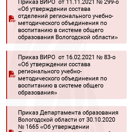
Приказ ВИРО от 11.11.2021 № 299-о
«Об утверждении состава
отделений регионального учебно-
методического объединения по
воспитанию в системе общего
образования Вологодской области»
Приказ ВИРО от 16.02.2021 № 83-о
«Об утверждении состава
регионального учебно-
методического объединения по
воспитанию в системе общего
образования»
Приказ Департамента образования
Вологодской области от 30.10.2020
№ 1665 «Об утверждении