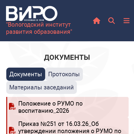
"Вологодский институт
развития образования"
ДОКУМЕНТЫ
Документы
Протоколы
Материалы заседаний
Положение о РУМО по
воспитанию_2026
Приказ №251 от 16.03.26_Об
утверждении положения о РУМО по