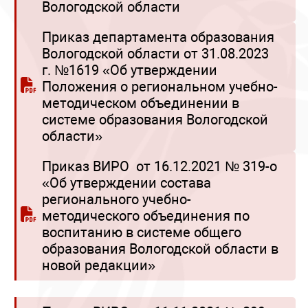
Вологодской области
Приказ департамента образования
Вологодской области от 31.08.2023
г. №1619 «Об утверждении
Положения о региональном учебно-
методическом объединении в
системе образования Вологодской
области»
Приказ ВИРО от 16.12.2021 № 319-о
«Об утверждении состава
регионального учебно-
методического объединения по
воспитанию в системе общего
образования Вологодской области в
новой редакции»