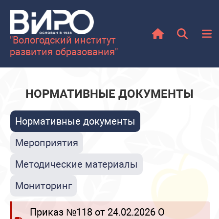
"Вологодский институт
развития образования"
НОРМАТИВНЫЕ ДОКУМЕНТЫ
Нормативные документы
Мероприятия
Методические материалы
Мониторинг
Приказ №118 от 24.02.2026 О