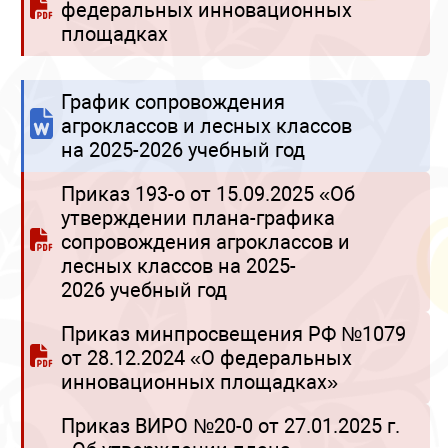
федеральных инновационных
площадках
График сопровождения
агроклассов и лесных классов
на 2025-2026 учебный год
Приказ 193-о от 15.09.2025 «Об
утверждении плана-графика
сопровождения агроклассов и
лесных классов на 2025-
2026 учебный год
Приказ минпросвещения РФ №1079
от 28.12.2024 «О федеральных
инновационных площадках»
Приказ ВИРО №20-0 от 27.01.2025 г.