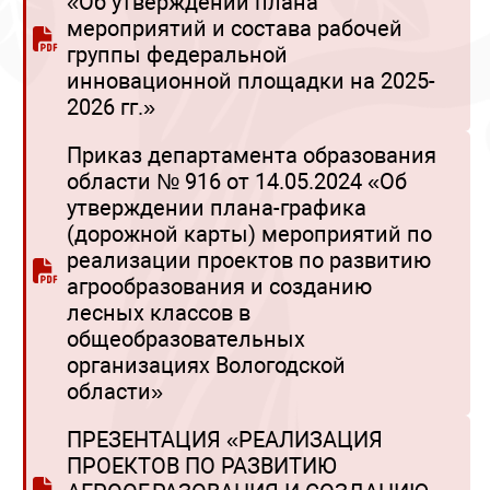
«Об утверждении плана
мероприятий и состава рабочей
группы федеральной
инновационной площадки на 2025-
2026 гг.»
Приказ департамента образования
области № 916 от 14.05.2024 «Об
утверждении плана-графика
(дорожной карты) мероприятий по
реализации проектов по развитию
агрообразования и созданию
лесных классов в
общеобразовательных
организациях Вологодской
области»
ПРЕЗЕНТАЦИЯ «РЕАЛИЗАЦИЯ
ПРОЕКТОВ ПО РАЗВИТИЮ