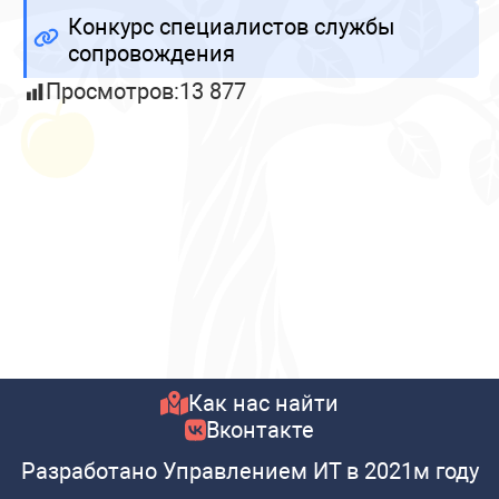
Конкурс специалистов службы
сопровождения
Просмотров:
13 877
Как нас найти
Вконтакте
Разработано Управлением ИТ в 2021м году