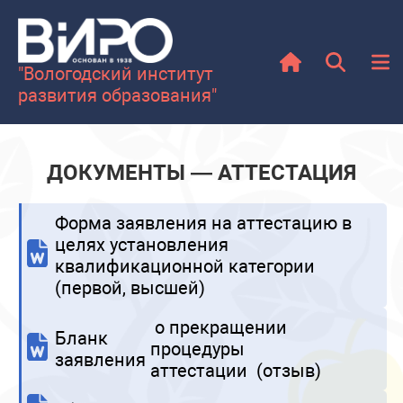
"Вологодский институт
развития образования"
ДОКУМЕНТЫ — АТТЕСТАЦИЯ
Форма заявления на аттестацию в
целях установления
квалификационной категории
(первой, высшей)
о прекращении
Бланк
процедуры
заявления
аттестации (отзыв)