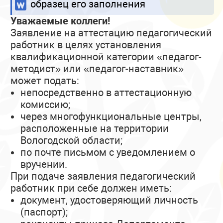
образец его заполнения
Уважаемые коллеги!
Заявление на аттестацию педагогический
работник в целях установления
квалификационной категории «педагог-
методист» или «педагог-наставник»
может подать:
непосредственно в аттестационную
комиссию;
через многофункциональные центры,
расположенные на территории
Вологодской области;
по почте письмом с уведомлением о
вручении.
При подаче заявления педагогический
работник при себе должен иметь:
документ, удостоверяющий личность
(паспорт);