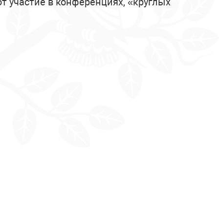
 участие в конференциях, «круглых