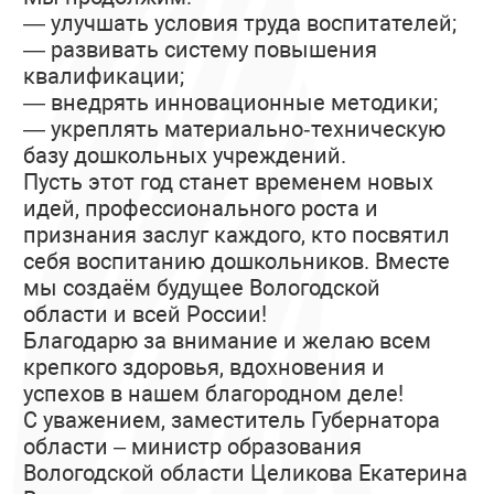
— улучшать условия труда воспитателей;
— развивать систему повышения
квалификации;
— внедрять инновационные методики;
— укреплять материально‑техническую
базу дошкольных учреждений.
Пусть этот год станет временем новых
идей, профессионального роста и
признания заслуг каждого, кто посвятил
себя воспитанию дошкольников. Вместе
мы создаём будущее Вологодской
области и всей России!
Благодарю за внимание и желаю всем
крепкого здоровья, вдохновения и
успехов в нашем благородном деле!
С уважением, заместитель Губернатора
области – министр образования
Вологодской области Целикова Екатерина