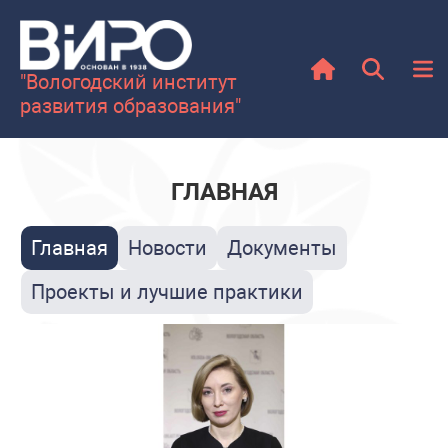
"Вологодский институт
развития образования"
ГЛАВНАЯ
Главная
Новости
Документы
Проекты и лучшие практики