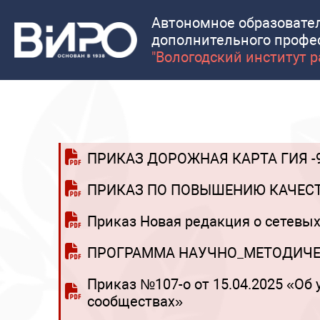
Автономное образовате
дополнительного профе
"Вологодский институт 
ПРИКАЗ ДОРОЖНАЯ КАРТА ГИЯ -
ПРИКАЗ ПО ПОВЫШЕНИЮ КАЧЕС
Приказ Новая редакция о сетевых
ПРОГРАММА НАУЧНО_МЕТОДИЧЕС
Приказ №107-о от 15.04.2025 «О
сообществах»