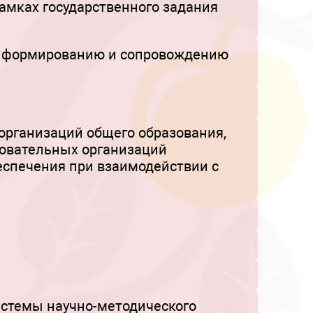
амках государственного задания
о формированию и сопровождению
организаций общего образования,
зовательных организаций
еспечения при взаимодействии с
стемы научно-методического