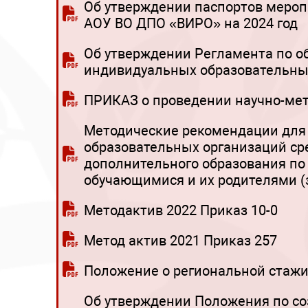
Об утверждении паспортов мероп
АОУ ВО ДПО «ВИРО» на 2024 год
Об утверждении Регламента по 
индивидуальных образовательны
ПРИКАЗ о проведении научно-мет
Методические рекомендации для 
образовательных организаций ср
дополнительного образования по
обучающимися и их родителями 
Методактив 2022 Приказ 10-0
Метод актив 2021 Приказ 257
Положение о региональной стаж
Об утверждении Положения по с