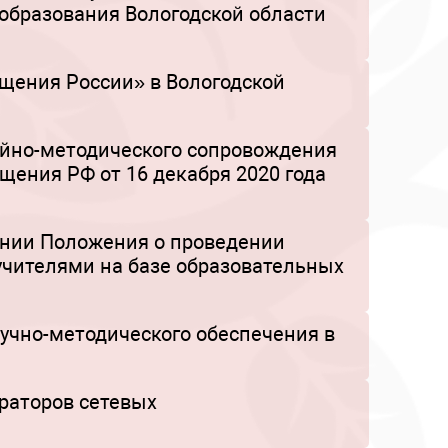
 образования Вологодской области
щения России» в Вологодской
йно-методического сопровождения
щения РФ от 16 декабря 2020 года
дении Положения о проведении
чителями на базе образовательных
аучно-методического обеспечения в
ераторов сетевых