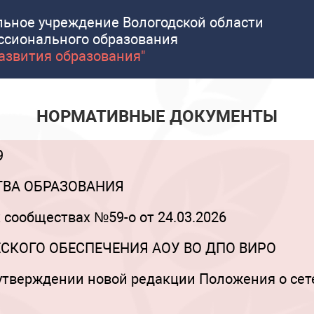
льное учреждение Вологодской области
ссионального образования
развития образования"
НОРМАТИВНЫЕ ДОКУМЕНТЫ
9
ТВА ОБРАЗОВАНИЯ
 сообществах №59-о от 24.03.2026
КОГО ОБЕСПЕЧЕНИЯ АОУ ВО ДПО ВИРО
б утверждении новой редакции Положения о с