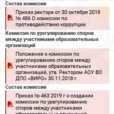
Состав комиссии
Приказ ректора от 30 октября 2019
№ 486 О комиссии по
противодействию коррупции
Комиссия по урегулированию споров
между участниками образовательных
организаций
Положение о комиссии по
урегулированию споров между
участниками образовательных
организаций, утв. Ректором АОУ ВО
ДПО «ВИРО» 30.11.2018 г.
Состав комиссии
Приказ № 463 2019 г о создании
комиссии по урегулированию
споров между участниками