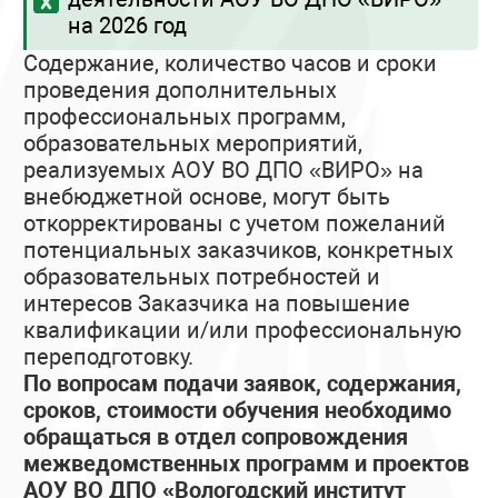
на 2026 год
Содержание, количество часов и сроки
проведения дополнительных
профессиональных программ,
образовательных мероприятий,
реализуемых АОУ ВО ДПО «ВИРО» на
внебюджетной основе, могут быть
откорректированы с учетом пожеланий
потенциальных заказчиков, конкретных
образовательных потребностей и
интересов Заказчика на повышение
квалификации и/или профессиональную
переподготовку.
По вопросам подачи заявок, содержания,
сроков, стоимости обучения необходимо
обращаться в отдел сопровождения
межведомственных программ и проектов
АОУ ВО ДПО «Вологодский институт