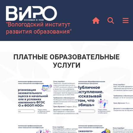
"Вологодский институт
развития образования"
ПЛАТНЫЕ ОБРАЗОВАТЕЛЬНЫЕ
УСЛУГИ