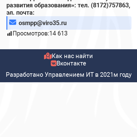
развития образования»: тел. (8172)757863,
эл. почта:
osmpp@viro35.ru
Просмотров:
14 613
Как нас найти
Вконтакте
Разработано Управлением ИТ в 2021м году