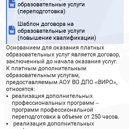
образовательные услуги
(переподготовка)
Шаблон договора на
образовательные услуги
(повышение квалификации)
Основанием для оказания платных
образовательных услуг является договор,
заключенный до начала оказания услуг.
К платным дополнительным
образовательным услугам,
предоставляемым АОУ ВО ДПО «ВИРО»,
относятся:
реализация дополнительных
профессиональных программ –
программ профессиональной
переподготовки в объеме от 250 часов.
реализация дополнительных