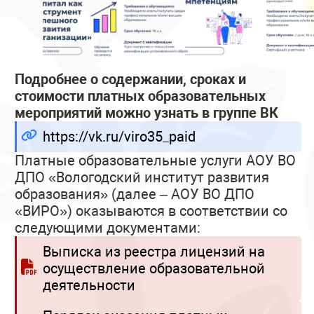
Подробнее о содержании, сроках и
стоимости платных образовательных
мероприятий можно узнать в группе ВК
https://vk.ru/viro35_paid
Платные образовательные услуги АОУ ВО
ДПО «Вологодский институт развития
образования» (далее – АОУ ВО ДПО
«ВИРО») оказываются в соответствии со
следующими документами:
Выписка из реестра лицензий на
осуществление образовательной
деятельности