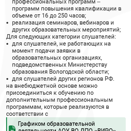
профессиональных программ –
программ повышения квалификации в
объеме от 16 до 250 часов;
реализация семинаров, вебинаров и
других образовательных мероприятий;
Для следующих категории слушателей:
для слушателей, не работающих на
момент подачи заявки в
образовательных организациях,
подведомственных Министерству
образования Вологодской области;
для слушателей других регионов РФ.
на внебюджетной основе можно
присоединиться к обучению по
дополнительным профессиональным
программам, которые реализуются в
соответствии с
Графиком образовательной
деятельности АОУ ВО ДПО «ВИРО»