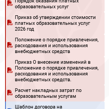
Порядок оказания платных
образовательных услуг
Приказ об утверждении стоимости
платных образовательных услуг
2026 год
Положение о порядке привлечения,
расходования и использования
внебюджетных средств
Приказ О внесение изменений в
Положение о порядке привлечения,
расходования и использования
внебюджетных средств.
Расчет накладных затрат по
образовательным услугам
Шаблон договора на