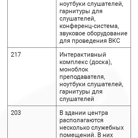
ноутбуки слушателей,
гарнитуры для
слушателей,
конференц-система,
звуковое оборудование
для проведения ВКС
217
Интерактивный
комплекс (доска),
моноблок
преподавателя,
ноутбуки слушателей,
гарнитуры для
слушателей
203
В здании центра
располагаются
несколько служебных
помещений. В них