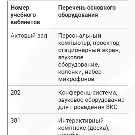
Номер
Перечень основного
учебного
оборудования
кабинетов
Актовый зал
Персональный
компьютер, проектор,
стационарный экран,
звуковое
оборудование,
колонки, набор
микрофонов
202
Конференц-система,
звуковое оборудование
для проведения ВКС
301
Интерактивный
комплекс (доска),