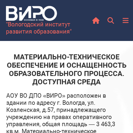
"Вологодский институт
развития образования"
МАТЕРИАЛЬНО-ТЕХНИЧЕСКОЕ
ОБЕСПЕЧЕНИЕ И ОСНАЩЕННОСТЬ
ОБРАЗОВАТЕЛЬНОГО ПРОЦЕССА.
ДОСТУПНАЯ СРЕДА
АОУ ВО ДПО «ВИРО» расположен в
здании по адресу г. Вологда, ул.
Козленская, д.57, принадлежащего
учреждению на правах оперативного
управления, общая площадь — 3 463,3
кв.м. Материально-техническое