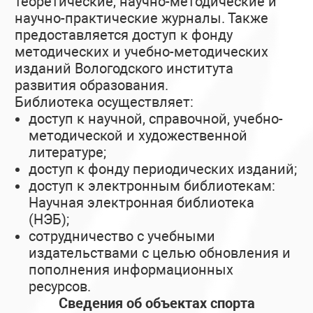
теоретические, научно-методические и
научно-практические журналы. Также
предоставляется доступ к фонду
методических и учебно-методических
изданий Вологодского института
развития образования.
Библиотека осуществляет:
доступ к научной, справочной, учебно-
методической и художественной
литературе;
доступ к фонду периодических изданий;
доступ к электронным библиотекам:
Научная электронная библиотека
(НЭБ);
сотрудничество с учебными
издательствами с целью обновления и
пополнения информационных
ресурсов.
Сведения об объектах спорта