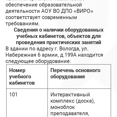
обеспечение образовательной
деятельности АОУ ВО ДПО «ВИРО»
соответствует современным
требованиям.
Сведения о наличии оборудованных
учебных кабинетов, объектов для
проведения практических занятий
В здании по адресу г. Вологда, ул.
Набережная 6 армии, д.199А находится
следующее оборудование:
Номер
Перечень основного
учебного
оборудования
кабинетов
101
Интерактивный
комплекс (доска),
моноблок
преподавателя,