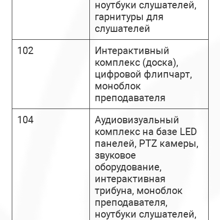
ноутбуки слушателей,
гарнитуры для
слушателей
102
Интерактивный
комплекс (доска),
цифровой флипчарт,
моноблок
преподавателя
104
Аудиовизуальный
комплекс на базе LED
панелей, PTZ камеры,
звуковое
оборудование,
интерактивная
трибуна, моноблок
преподавателя,
ноутбуки слушателей,