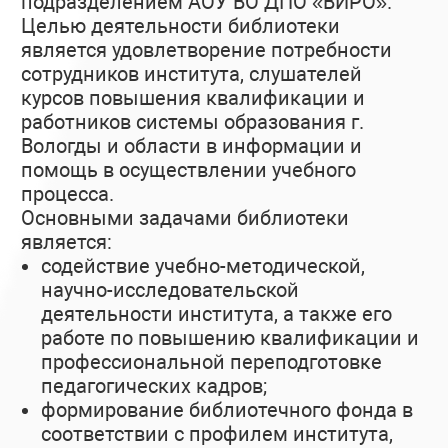
подразделением АОУ ВО ДПО «ВИРО».
Целью деятельности библиотеки
является удовлетворение потребности
сотрудников института, слушателей
курсов повышения квалификации и
работников системы образования г.
Вологды и области в информации и
помощь в осуществлении учебного
процесса.
Основными задачами библиотеки
является:
содействие учебно-методической,
научно-исследовательской
деятельности института, а также его
работе по повышению квалификации и
профессиональной переподготовке
педагогических кадров;
формирование библиотечного фонда в
соответствии с профилем института,