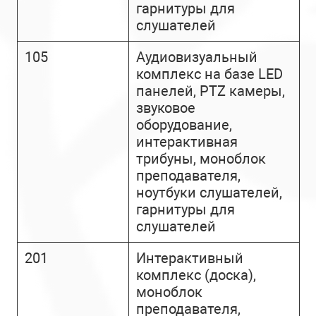
гарнитуры для
слушателей
105
Аудиовизуальный
комплекс на базе LED
панелей, PTZ камеры,
звуковое
оборудование,
интерактивная
трибуны, моноблок
преподавателя,
ноутбуки слушателей,
гарнитуры для
слушателей
201
Интерактивный
комплекс (доска),
моноблок
преподавателя,