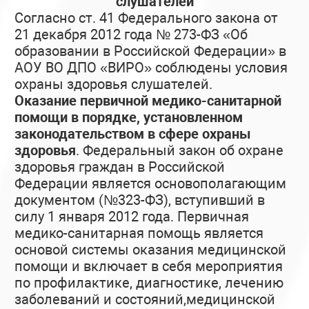
слушателей
Согласно ст. 41 Федерального закона от
21 декабря 2012 года № 273-ФЗ «Об
образовании в Российской Федерации» в
АОУ ВО ДПО «ВИРО» соблюдены условия
охраны здоровья слушателей.
Оказание первичной медико-санитарной
помощи в порядке, установленном
законодательством в сфере охраны
здоровья
. Федеральный закон об охране
здоровья граждан в Российской
Федерации является основополагающим
документом (№323-ФЗ), вступивший в
силу 1 января 2012 года. Первичная
медико-санитарная помощь является
основой системы оказания медицинской
помощи и включает в себя мероприятия
по профилактике, диагностике, лечению
заболеваний и состояний,медицинской