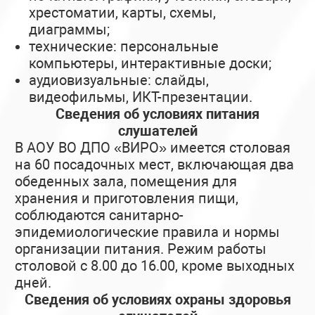
хрестоматии, карты, схемы,
диаграммы;
технические: персональные
компьютеры, интерактивные доски;
аудиовизуальные: слайды,
видеофильмы, ИКТ-презентации.
Сведения об условиях питания
слушателей
В АОУ ВО ДПО «ВИРО» имеется столовая
на 60 посадочных мест, включающая два
обеденных зала, помещения для
хранения и приготовления пищи,
соблюдаются санитарно-
эпидемиологические правила и нормы
организации питания. Режим работы
столовой с 8.00 до 16.00, кроме выходных
дней.
Сведения об условиях охраны здоровья