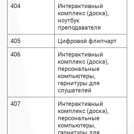
404
Интерактивный
комплекс (доска),
ноутбук
преподавателя
405
Цифровой флипчарт
406
Интерактивный
комплекс (доска),
персональные
компьютеры,
гарнитуры для
слушателей
407
Интерактивный
комплекс (доска),
персональные
компьютеры,
гарнитуры для