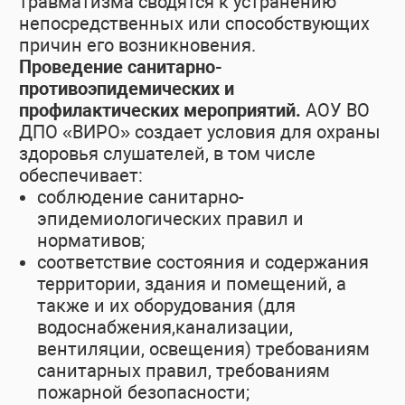
травматизма сводятся к устранению
непосредственных или способствующих
причин его возникновения.
Проведение санитарно-
противоэпидемических и
профилактических мероприятий.
АОУ ВО
ДПО «ВИРО» создает условия для охраны
здоровья слушателей, в том числе
обеспечивает:
соблюдение санитарно-
эпидемиологических правил и
нормативов;
соответствие состояния и содержания
территории, здания и помещений, а
также и их оборудования (для
водоснабжения,канализации,
вентиляции, освещения) требованиям
санитарных правил, требованиям
пожарной безопасности;