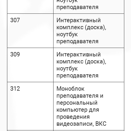
ноутбук
преподавателя
307
Интерактивный
комплекс (доска),
ноутбук
преподавателя
309
Интерактивный
комплекс (доска),
ноутбук
преподавателя
312
Моноблок
преподавателя и
персональный
компьютер для
проведения
видеозаписи, ВКС