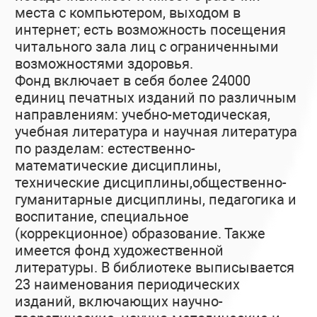
места с компьютером, выходом в
интернет; есть возможность посещения
читального зала лиц с ограниченными
возможностями здоровья.
Фонд включает в себя более 24000
единиц печатных изданий по различным
направлениям: учебно-методическая,
учебная литература и научная литература
по разделам: естественно-
математические дисциплины,
технические дисциплины,общественно-
гуманитарные дисциплины, педагогика и
воспитание, специальное
(коррекционное) образование. Также
имеется фонд художественной
литературы. В библиотеке выписывается
23 наименования периодических
изданий, включающих научно-