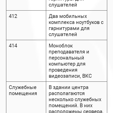
слушателей
412
Два мобильных
комплекса ноутбуков с
гарнитурами для
слушателей
414
Моноблок
преподавателя и
персональный
компьютер для
проведения
видеозаписи, ВКС
Служебные
В здании центра
помещения
располагаются
несколько служебных
помещений. В них
расположены сервера,