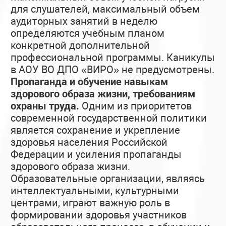
для слушателей, максимальный объем
аудиторных занятий в неделю
определяются учебным планом
конкретной дополнительной
профессиональной программы. Каникулы
в АОУ ВО ДПО «ВИРО» не предусмотрены.
Пропаганда и обучение навыкам
здорового образа жизни, требованиям
охраны труда.
Одним из приоритетов
современной государственной политики
является сохранение и укрепление
здоровья населения Российской
Федерации и усиления пропаганды
здорового образа жизни.
Образовательные организации, являясь
интеллектуальными, культурными
центрами, играют важную роль в
формировании здоровья участников