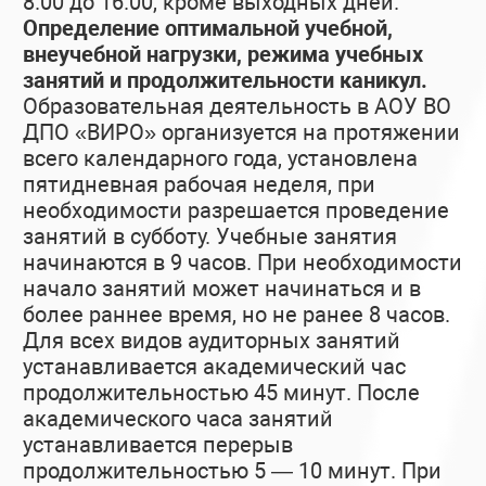
8.00 до 16.00, кроме выходных дней.
Определение оптимальной учебной,
внеучебной нагрузки, режима учебных
занятий и продолжительности каникул.
Образовательная деятельность в АОУ ВО
ДПО «ВИРО» организуется на протяжении
всего календарного года, установлена
пятидневная рабочая неделя, при
необходимости разрешается проведение
занятий в субботу. Учебные занятия
начинаются в 9 часов. При необходимости
начало занятий может начинаться и в
более раннее время, но не ранее 8 часов.
Для всех видов аудиторных занятий
устанавливается академический час
продолжительностью 45 минут. После
академического часа занятий
устанавливается перерыв
продолжительностью 5 — 10 минут. При