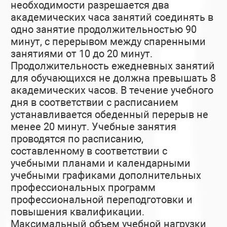
необходимости разрешается два
академических часа занятий соединять в
одно занятие продолжительностью 90
минут, с перерывом между спаренными
занятиями от 10 до 20 минут.
Продолжительность ежедневных занятий
для обучающихся не должна превышать 8
академических часов. В течение учебного
дня в соответствии с расписанием
устанавливается обеденный перерыв не
менее 20 минут. Учебные занятия
проводятся по расписанию,
составленному в соответствии с
учебными планами и календарными
учебными графиками дополнительных
профессиональных программ
профессиональной переподготовки и
повышения квалификации.
Максимальный объем учебной нагрузки