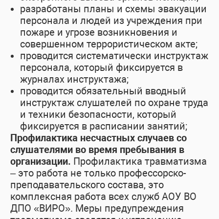
разработаны планы и схемы эвакуации
персонала и людей из учреждения при
пожаре и угрозе возникновения и
совершенном террористическом акте;
проводится систематически инструктаж
персонала, который фиксируется в
журналах инструктажа;
проводится обязательный вводный
инструктаж слушателей по охране труда
и техники безопасности, который
фиксируется в расписании занятий;
Профилактика несчастных случаев со
слушателями во время пребывания в
организации.
Профилактика травматизма
– это работа не только профессорско-
преподавательского состава, это
комплексная работа всех служб АОУ ВО
ДПО «ВИРО». Меры предупреждения