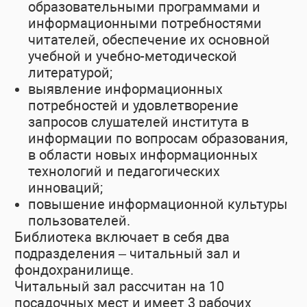
образовательными программами и
информационными потребностями
читателей, обеспечение их основной
учебной и учебно-методической
литературой;
выявление информационных
потребностей и удовлетворение
запросов слушателей института в
информации по вопросам образования,
в области новых информационных
технологий и педагогических
инноваций;
повышение информационной культуры
пользователей.
Библиотека включает в себя два
подразделения – читальный зал и
фондохранилище.
Читальный зал рассчитан на 10
посадочных мест и имеет 3 рабочих