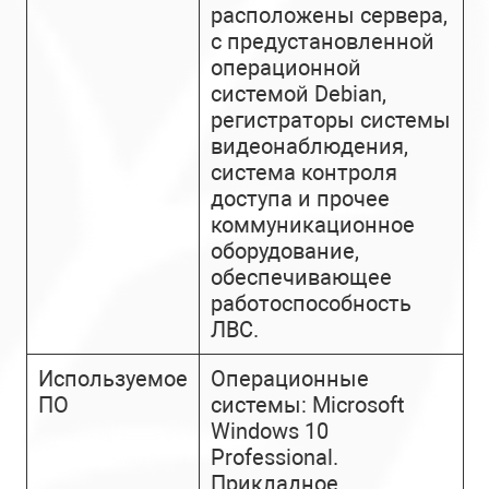
расположены сервера,
с предустановленной
операционной
системой Debian,
регистраторы системы
видеонаблюдения,
система контроля
доступа и прочее
коммуникационное
оборудование,
обеспечивающее
работоспособность
ЛВС.
Используемое
Операционные
ПО
системы: Microsoft
Windows 10
Professional.
Прикладное