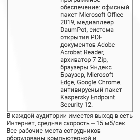
обеспечение: офисный
пакет Microsoft Office
2019, медиаплеер
DaumPot, система
открытия PDF
документов Adobe
Acrobat Reader,
архиватор 7-Zip,
браузеры Яндекс
Браузер, Microsoft
Edge, Google Chrome,
антивирусный пакет
Kaspersky Endpoint
Security 12.
В каждой аудитории имеется выход в сеть
Интернет, средняя скорость – 15 мб/сек.
Все рабочие места сотрудников
оборудованы компьютерной и