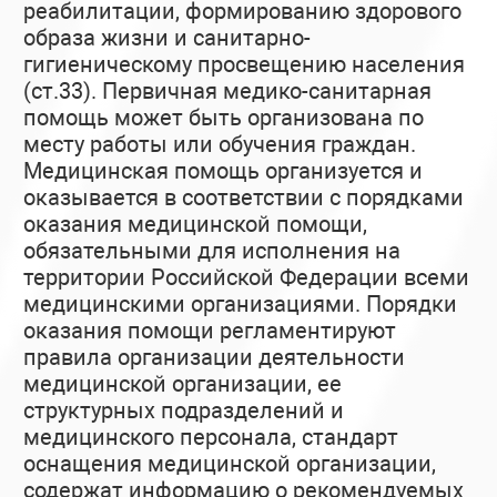
реабилитации, формированию здорового
образа жизни и санитарно-
гигиеническому просвещению населения
(ст.33). Первичная медико-санитарная
помощь может быть организована по
месту работы или обучения граждан.
Медицинская помощь организуется и
оказывается в соответствии с порядками
оказания медицинской помощи,
обязательными для исполнения на
территории Российской Федерации всеми
медицинскими организациями. Порядки
оказания помощи регламентируют
правила организации деятельности
медицинской организации, ее
структурных подразделений и
медицинского персонала, стандарт
оснащения медицинской организации,
содержат информацию о рекомендуемых