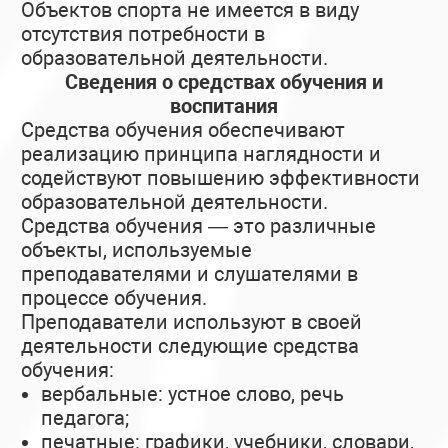
Объектов спорта не имеется в виду
отсутствия потребности в
образовательной деятельности.
Сведения о средствах обучения и
воспитания
Средства обучения обеспечивают
реализацию принципа наглядности и
содействуют повышению эффективности
образовательной деятельности.
Средства обучения — это различные
объекты, используемые
преподавателями и слушателями в
процессе обучения.
Преподаватели используют в своей
деятельности следующие средства
обучения:
вербальные: устное слово, речь
педагога;
печатные: графики, учебники, словари,