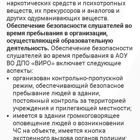
наркотических средств и психотропных
веществ, их прекурсоров и аналогов и
других одурманивающих веществ.
Обеспечение безопасности слушателей во
время пребывания в организации,
осуществляющей образовательную
деятельность.
Обеспечение безопасности
слушателей во время пребывания в АОУ
ВО ДПО «ВИРО» включает следующие
аспекты:
организован контрольно-пропускной
режим, обеспечивающий безопасное
пребывание людей в здании,
постоянный контроль за территорией
учреждения и прилегающей местности;
имеется в здании громкоговорящее
оповещение людей о возникновении
ЧС на объекте, имеется кнопка
экстренного вызова органов полиции;