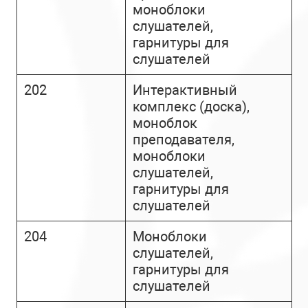
моноблоки
слушателей,
гарнитуры для
слушателей
202
Интерактивный
комплекс (доска),
моноблок
преподавателя,
моноблоки
слушателей,
гарнитуры для
слушателей
204
Моноблоки
слушателей,
гарнитуры для
слушателей