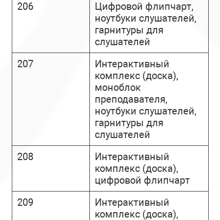
206
Цифровой флипчарт,
ноутбуки слушателей,
гарнитуры для
слушателей
207
Интерактивный
комплекс (доска),
моноблок
преподавателя,
ноутбуки слушателей,
гарнитуры для
слушателей
208
Интерактивный
комплекс (доска),
цифровой флипчарт
209
Интерактивный
комплекс (доска),