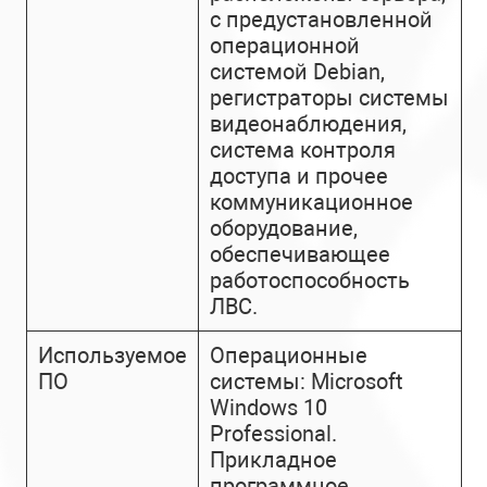
с предустановленной
операционной
системой Debian,
регистраторы системы
видеонаблюдения,
система контроля
доступа и прочее
коммуникационное
оборудование,
обеспечивающее
работоспособность
ЛВС.
Используемое
Операционные
ПО
системы: Microsoft
Windows 10
Professional.
Прикладное
программное