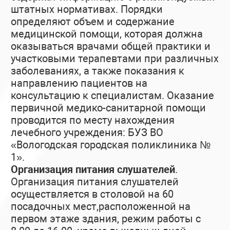
штатных нормативах. Порядки
определяют объем и содержание
медицинской помощи, которая должна
оказываться врачами общей практики и
участковыми терапевтами при различных
заболеваниях, а также показания к
направлению пациентов на
консультацию к специалистам. Оказание
первичной медико-санитарной помощи
проводится по месту нахождения
лечебного учреждения: БУЗ ВО
«Вологодская городская поликлиника №
1».
Организация питания слушателей
.
Организация питания слушателей
осуществляется в столовой на 60
посадочных мест,расположенной на
первом этаже здания, режим работы с