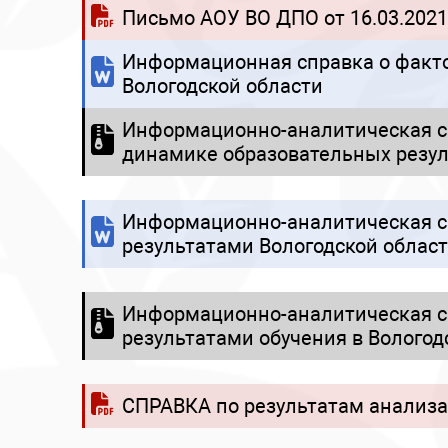
Письмо АОУ ВО ДПО от 16.03.202
Информационная справка о факт
Вологодской области
Информационно-аналитическая сп
динамике образовательных резул
Информационно-аналитическая с
результатами Вологодской области
Информационно-аналитическая сп
результатами обучения в Вологод
СПРАВКА по результатам анализа 