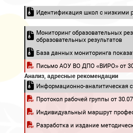
Идентификация школ с низкими р
Мониторинг образовательных рез
образовательных результатов
База данных мониторинга показ
Письмо АОУ ВО ДПО «ВИРО» от 30
Анализ, адресные рекомендации
Информационно-аналитическая сп
Протокол рабочей группы от 30.07
Индивидуальный маршрут професи
Разработка и издание методичес