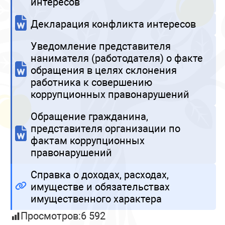
интересов
Декларация конфликта интересов
Уведомление представителя
нанимателя (работодателя) о факте
обращения в целях склонения
работника к совершению
коррупционных правонарушений
Обращение гражданина,
представителя организации по
фактам коррупционных
правонарушений
Справка о доходах, расходах,
имуществе и обязательствах
имущественного характера
Просмотров:
6 592