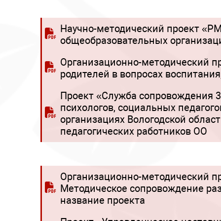
Научно-методический проект «РМ
общеобразовательных организаци
Организационно-методический пр
родителей в вопросах воспитания
Проект «Служба сопровождения 3
психологов, социальных педагого
организациях Вологодской област
педагогических работников ОО
Организационно-методический пр
Методическое сопровождение ра
название проекта