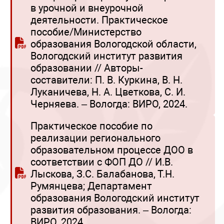
в урочной и внеурочной
деятельности. Практическое
пособие/Министерство
образования Вологодской области,
Вологодский институт развития
образовании // Авторы-
составители: П. В. Куркина, В. Н.
Луканичева, Н. А. Цветкова, С. И.
Черняева. – Вологда: ВИРО, 2024.
Практическое пособие по
реализации регионального
образовательном процессе ДОО в
соответствии с ФОП ДО // И.В.
Лыскова, З.С. Балабанова, Т.Н.
Румянцева; Департамент
образования Вологодский институт
развития образования. – Вологда:
ВИРО, 2024