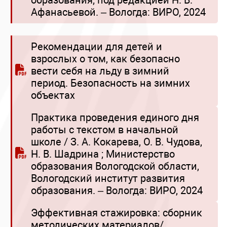
образования; под редакцией Н. В.
Афанасьевой. – Вологда: ВИРО, 2024
Рекомендации для детей и
взрослых о том, как безопасно
вести себя на льду в зимний
период. Безопасность на зимних
объектах
Практика проведения единого дня
работы с текстом в начальной
школе / З. А. Кокарева, О. В. Чудова,
Н. В. Шадрина ; Министерство
образования Вологодской области,
Вологодский институт развития
образования. – Вологда: ВИРО, 2024
Эффективная стажировка: сборник
методических материалов/