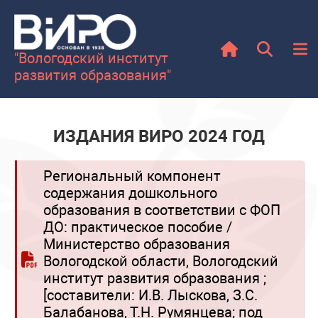
"Вологодский институт
развития образования"
ИЗДАНИЯ ВИРО 2024 ГОД
Региональный компонент
содержания дошкольного
образования в соответствии с ФОП
ДО: практическое пособие /
Министерство образования
Вологодской области, Вологодский
институт развития образования ;
[составители: И.В. Лыскова, З.С.
Балабанова, Т.Н. Румянцева; под