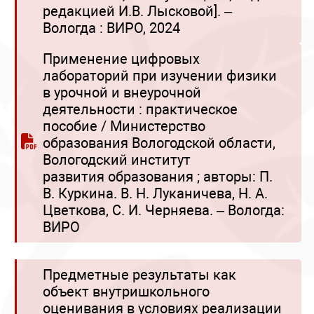
редакцией И.В. Лысковой]. –
Вологда : ВИРО, 2024
Применение цифровых
лабораторий при изучении физики
в урочной и внеурочной
деятельности : практическое
пособие / Министерство
образования Вологодской области,
Вологодский институт
развития образования ; авторы: П.
В. Куркина. В. Н. Луканичева, Н. А.
Цветкова, С. И. Черняева. – Вологда:
ВИРО
Предметные результаты как
объект внутришкольного
оценивания в условиях реализации