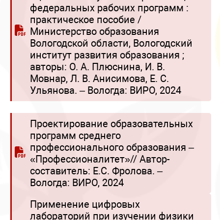
федеральных рабочих программ :
практическое пособие /
Министерство образования
Вологодской области, Вологодский
институт развития образования ;
авторы: О. А. Плюснина, И. В.
Мовнар, Л. В. Анисимова, Е. С.
Ульянова. – Вологда: ВИРО, 2024
Проектирование образовательных
программ среднего
профессионального образования –
«Профессионалитет»// Автор-
составитель: Е.С. Фролова. –
Вологда: ВИРО, 2024
Применение цифровых
лабораторий при изучении физики