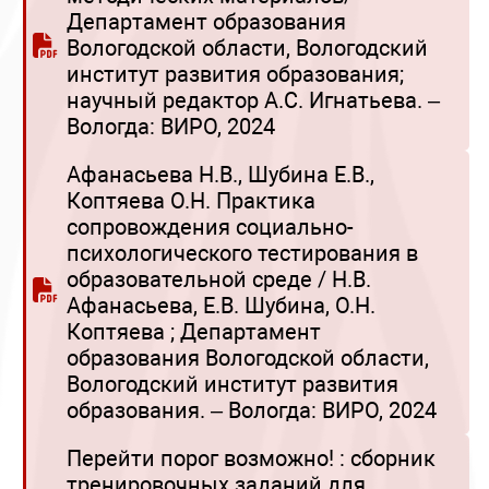
Департамент образования
Вологодской области, Вологодский
институт развития образования;
научный редактор А.С. Игнатьева. –
Вологда: ВИРО, 2024
Афанасьева Н.В., Шубина Е.В.,
Коптяева О.Н. Практика
сопровождения социально-
психологического тестирования в
образовательной среде / Н.В.
Афанасьева, Е.В. Шубина, О.Н.
Коптяева ; Департамент
образования Вологодской области,
Вологодский институт развития
образования. – Вологда: ВИРО, 2024
Перейти порог возможно! : сборник
тренировочных заданий для