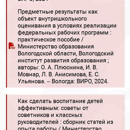
Предметные результаты как
объект внутришкольного
оценивания в условиях реализации
федеральных рабочих программ :
практическое пособие /
Министерство образования
Вологодской области, Вологодский
институт развития образования ;
авторы: О. А. Плюснина, И. В.
Мовнар, Л. В. Анисимова, Е. С.
Ульянова. – Вологда: ВИРО, 2024.
Как сделать воспитание детей
эффективным: советы от
советников и классных
руководителей : сборник статей из
опыта работы / Министерство