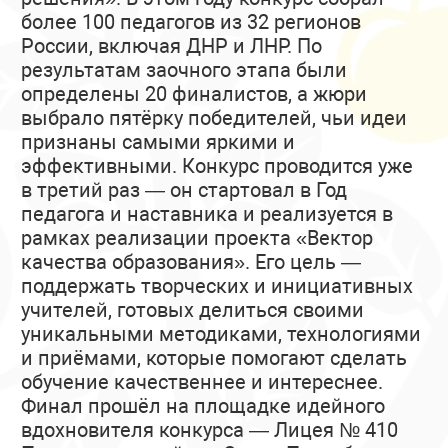
более 100 педагогов из 32 регионов
России, включая ДНР и ЛНР. По
результатам заочного этапа были
определены 20 финалистов, а жюри
выбрало пятёрку победителей, чьи идеи
признаны самыми яркими и
эффективными. Конкурс проводится уже
в третий раз — он стартовал в Год
педагога и наставника и реализуется в
рамках реализации проекта «Вектор
качества образования». Его цель —
поддержать творческих и инициативных
учителей, готовых делиться своими
уникальными методиками, технологиями
и приёмами, которые помогают сделать
обучение качественнее и интереснее.
Финал прошёл на площадке идейного
вдохновителя конкурса — Лицея № 410