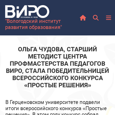
"Вологодский институт
развития образования"
ОЛЬГА ЧУДОВА, СТАРШИЙ
МЕТОДИСТ ЦЕНТРА
ПРОФМАСТЕРСТВА ПЕДАГОГОВ
ВИРО, СТАЛА ПОБЕДИТЕЛЬНИЦЕЙ
ВСЕРОССИЙСКОГО КОНКУРСА
«ПРОСТЫЕ РЕШЕНИЯ»
В Герценовском университете подвели
итоги всероссийского конкурса «Простые
решения». В этом году конкурс собрал