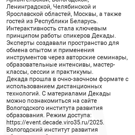
Ленинградской, Челябинской и
Ярославской областей, Москвы, а также
гостей из Республики Беларусь.
Интерактивность стала ключевым
принципом работы спикеров Декады.
Эксперты создавали пространство для
обмена опытом и применения
инструментов через авторские семинары,
образовательные интенсивы, мастер-
классы, сессии и практикумы.
Декада прошла в очно-заочном формате с
использованием дистанционных
технологий. С материалами Декады
можно познакомиться на сайте
Вологодского института развития
образования. Режим доступа:
https://event.decade.viro35.ru/2025.
Вологодский институт развития