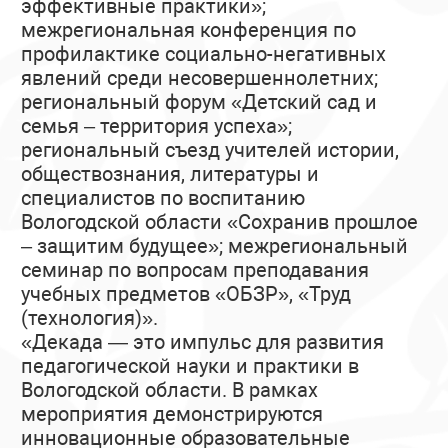
эффективные практики»;
межрегиональная конференция по
профилактике социально-негативных
явлений среди несовершеннолетних;
региональный форум «Детский сад и
семья – территория успеха»;
региональный съезд учителей истории,
обществознания, литературы и
специалистов по воспитанию
Вологодской области «Сохранив прошлое
– защитим будущее»; межрегиональный
семинар по вопросам преподавания
учебных предметов «ОБЗР», «Труд
(технология)».
«Декада — это импульс для развития
педагогической науки и практики в
Вологодской области. В рамках
мероприятия демонстрируются
инновационные образовательные