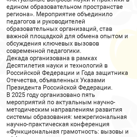
едином образовательном пространстве
региона». Мероприятие объединило
педагогов и руководителей
образовательных организаций, став
важной площадкой для обмена опытом и
обсуждения ключевых вызовов
современной педагогики.
Декада организована в рамках
Десятилетия науки и технологий в
Российской Федерации и Года защитника
Отечества, объявленных Указами
Президента Российской Федерации.
В 2025 году организовано пять
мероприятий по актуальным научно-
методическим направлениям развития
системы образования: межрегиональная
научно-практическая конференция
«Функциональная грамотность: вызовы и