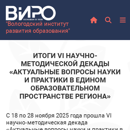
"Вологодский институт
развития образования"
ИТОГИ VI НАУЧНО-
МЕТОДИЧЕСКОЙ ДЕКАДЫ
«АКТУАЛЬНЫЕ ВОПРОСЫ НАУКИ
И ПРАКТИКИ В ЕДИНОМ
ОБРАЗОВАТЕЛЬНОМ
ПРОСТРАНСТВЕ РЕГИОНА»
С 18 по 28 ноября 2025 года прошла VI
научно‑методическая декада
«Актуальные вопросы науки и практики в