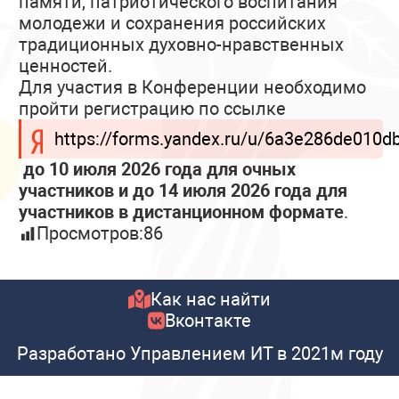
памяти, патриотического воспитания
молодежи и сохранения российских
традиционных духовно-нравственных
ценностей.
Для участия в Конференции необходимо
пройти регистрацию по ссылке
https://forms.yandex.ru/u/6a3e286de010
до 10 июля 2026 года для очных
участников и до 14 июля 2026 года для
участников в дистанционном формате
.
Просмотров:
86
Как нас найти
Вконтакте
Разработано Управлением ИТ в 2021м году