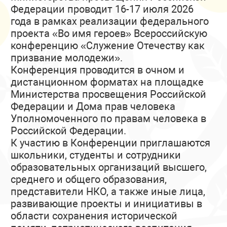
Федерации проводит 16-17 июля 2026
года в рамках реализации федерального
проекта «Во имя героев» Всероссийскую
конференцию «Служение Отечеству как
призвание молодежи».
Конференция проводится в очном и
дистанционном форматах на площадке
Министерства просвещения Российской
Федерации и Дома прав человека
Уполномоченного по правам человека в
Российской Федерации.
К участию в Конференции приглашаются
школьники, студенты и сотрудники
образовательных организаций высшего,
среднего и общего образования,
представители НКО, а также иные лица,
развивающие проекты и инициативы в
области сохранения исторической