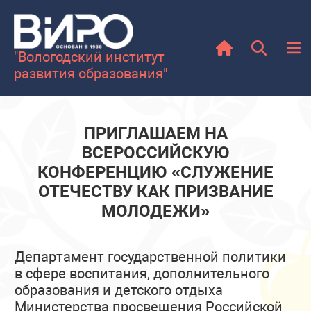
"Вологодский институт
развития образования"
ПРИГЛАШАЕМ НА
ВСЕРОССИЙСКУЮ
КОНФЕРЕНЦИЮ «СЛУЖЕНИЕ
ОТЕЧЕСТВУ КАК ПРИЗВАНИЕ
МОЛОДЕЖИ»
Департамент государственной политики
в сфере воспитания, дополнительного
образования и детского отдыха
Министерства просвещения Российской