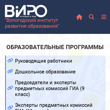
"Вологодский институт
развития образования"
ОБРАЗОВАТЕЛЬНЫЕ ПРОГРАММЫ
Руководящие работники
Дошкольное образование
Председатели и эксперты
предметных комиссий ГИА (9
класс)
Эксперты предметных комиссий