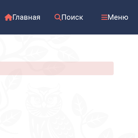
Главная
Поиск
Меню