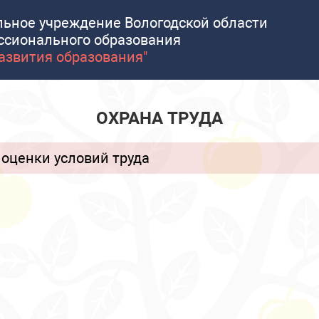
льное учреждение Вологодской области
ссионального образования
развития образования"
ОХРАНА ТРУДА
оценки условий труда