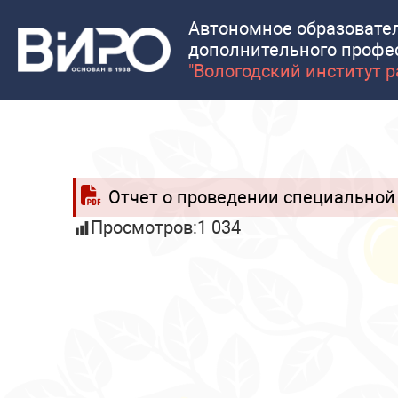
Автономное образовате
дополнительного профе
"Вологодский институт 
Отчет о проведении специальной 
Просмотров:
1 034