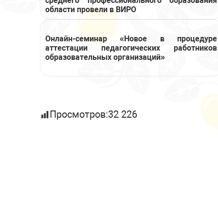
среднего профессионального образования
области провели в ВИРО
Онлайн-семинар «Новое в процедуре
аттестации педагогических работников
образовательных организаций»
Просмотров:
32 226