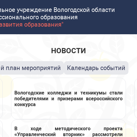
льное учреждение Вологодской области
ссионального образования
развития образования"
НОВОСТИ
й план мероприятий
Календарь событий
Вологодские колледжи и техникумы стали
победителями и призерами всероссийского
конкурса
В ходе методического проекта
«Управленческий вторник» рассмотрели