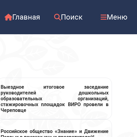
Главная
Поиск
Меню
Выездное итоговое заседание
руководителей дошкольных
образовательных организаций,
стажировочных площадок ВИРО провели в
Череповце
Российское общество «Знание» и Движение