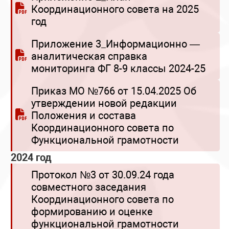
Координационного совета на 2025
год
Приложение 3_Информационно —
аналитическая справка
мониторинга ФГ 8-9 классы 2024-25
Приказ МО №766 от 15.04.2025 Об
утверждении новой редакции
Положения и состава
Координационного совета по
Функциональной грамотности
2024 год
Протокол №3 от 30.09.24 года
совместного заседания
Координационного совета по
формированию и оценке
функциональной грамотности