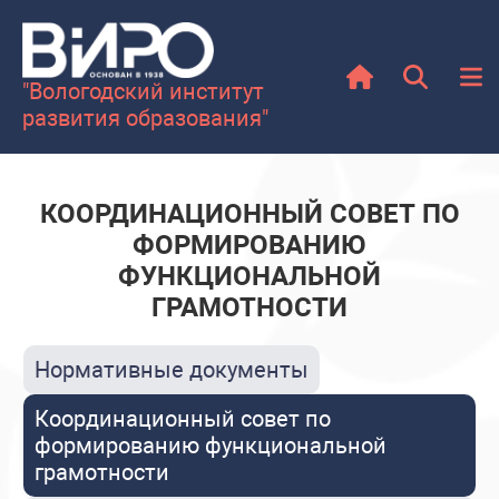
"Вологодский институт
развития образования"
КООРДИНАЦИОННЫЙ СОВЕТ ПО
ФОРМИРОВАНИЮ
ФУНКЦИОНАЛЬНОЙ
ГРАМОТНОСТИ
Нормативные документы
Координационный совет по
формированию функциональной
грамотности