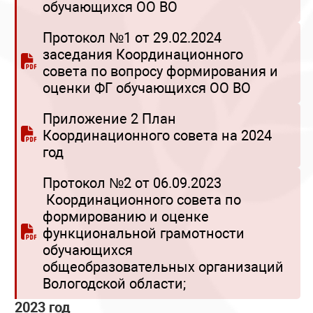
обучающихся ОО ВО
Протокол №1 от 29.02.2024
заседания Координационного
совета по вопросу формирования и
оценки ФГ обучающихся ОО ВО
Приложение 2 План
Координационного совета на 2024
год
Протокол №2 от 06.09.2023
Координационного совета по
формированию и оценке
функциональной грамотности
обучающихся
общеобразовательных организаций
Вологодской области;
2023 год