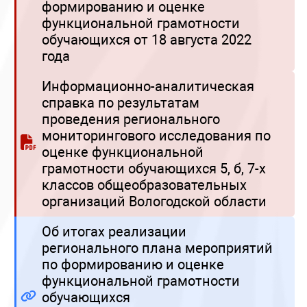
формированию и оценке
функциональной грамотности
обучающихся от 18 августа 2022
года
Информационно-аналитическая
справка по результатам
проведения регионального
мониторингового исследования по
оценке функциональной
грамотности обучающихся 5, б, 7-х
классов общеобразовательных
организаций Вологодской области
Об итогах реализации
регионального плана мероприятий
по формированию и оценке
функциональной грамотности
обучающихся