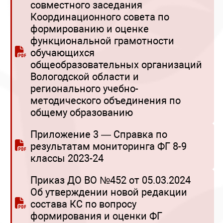
совместного заседания
Координационного совета по
формированию и оценке
функциональной грамотности
обучающихся
общеобразовательных организаций
Вологодской области и
регионального учебно-
методического объединения по
общему образованию
Приложение 3 — Справка по
результатам мониторинга ФГ 8-9
классы 2023-24
Приказ ДО ВО №452 от 05.03.2024
Об утверждении новой редакции
состава КС по вопросу
формирования и оценки ФГ