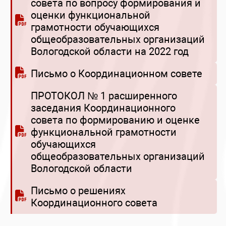
совета по вопросу формирования и
оценки функциональной
грамотности обучающихся
общеобразовательных организаций
Вологодской области на 2022 год
Письмо о Координационном совете
ПРОТОКОЛ № 1 расширенного
заседания Координационного
совета по формированию и оценке
функциональной грамотности
обучающихся
общеобразовательных организаций
Вологодской области
Письмо о решениях
Координационного совета