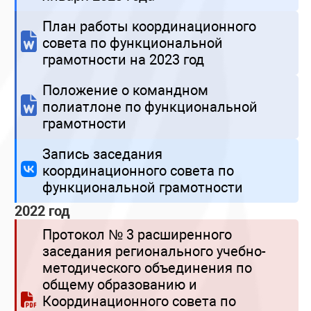
План работы координационного
совета по функциональной
грамотности на 2023 год
Положение о командном
полиатлоне по функциональной
грамотности
Запись заседания
координационного совета по
функциональной грамотности
2022 год
Протокол № 3 расширенного
заседания регионального учебно-
методического объединения по
общему образованию и
Координационного совета по