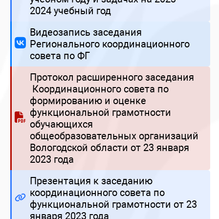
2024 учебный год
Видеозапись заседания
Регионального координационного
совета по ФГ
Протокол расширенного заседания
Координационного совета по
формированию и оценке
функциональной грамотности
обучающихся
общеобразовательных организаций
Вологодской области от 23 января
2023 года
Презентация к заседанию
координационного совета по
функциональной грамотности от 23
января 2023 года