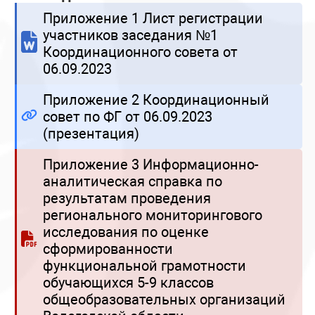
Приложение 1 Лист регистрации
участников заседания №1
Координационного совета от
06.09.2023
Приложение 2 Координационный
совет по ФГ от 06.09.2023
(презентация)
Приложение 3 Информационно-
аналитическая справка по
результатам проведения
регионального мониторингового
исследования по оценке
сформированности
функциональной грамотности
обучающихся 5-9 классов
общеобразовательных организаций