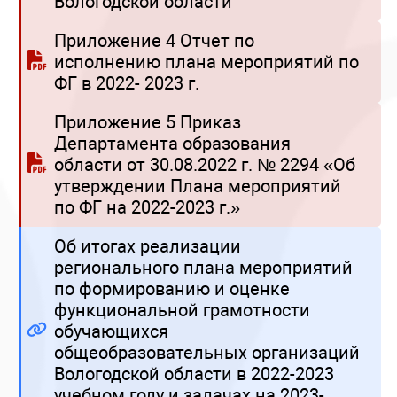
Вологодской области
Приложение 4 Отчет по
исполнению плана мероприятий по
ФГ в 2022- 2023 г.
Приложение 5 Приказ
Департамента образования
области от 30.08.2022 г. № 2294 «Об
утверждении Плана мероприятий
по ФГ на 2022-2023 г.»
Об итогах реализации
регионального плана мероприятий
по формированию и оценке
функциональной грамотности
обучающихся
общеобразовательных организаций
Вологодской области в 2022-2023
учебном году и задачах на 2023-