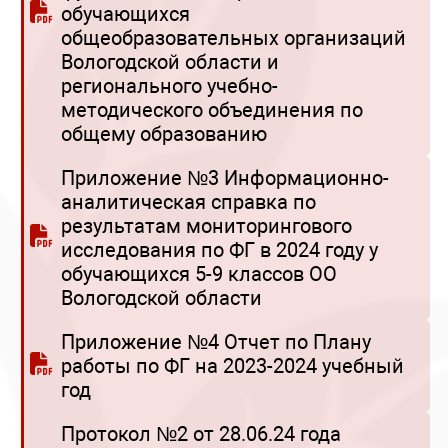
обучающихся
общеобразовательных организаций
Вологодской области и
регионального учебно-
методического объединения по
общему образованию
Приложение №3 Информационно-
аналитическая справка по
результатам мониторингового
исследования по ФГ в 2024 году у
обучающихся 5-9 классов ОО
Вологодской области
Приложение №4 Отчет по Плану
работы по ФГ на 2023-2024 учебный
год
Протокол №2 от 28.06.24 года