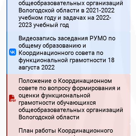
общеобразовательных организаций
Вологодской области в 2021-2022
учебном году и задачах на 2022-
2023 учебный год
Видеозапись заседания РУМО по
общему образованию и
Координационного совета по
функциональной грамотности 18
августа 2022
Положение о Координационном
совете по вопросу формирования и
оценки функциональной
грамотности обучающихся
общеобразовательных организаций
Вологодской области
План работы Координационного