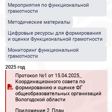
Мероприятия по функциональной
грамотности
Методические материалы
Цифровые ресурсы для формирования
и оценки Функциональной грамотности
Мониторинг функциональной
грамотности
2025 год
Протокол №1 от 15.04.2025_
Координационного совета по
формированию и оценке ФГ
общеобразовательных организаций
Вологодской области
Приложение 2_План