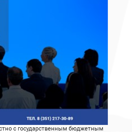
естно с государственным бюджетным