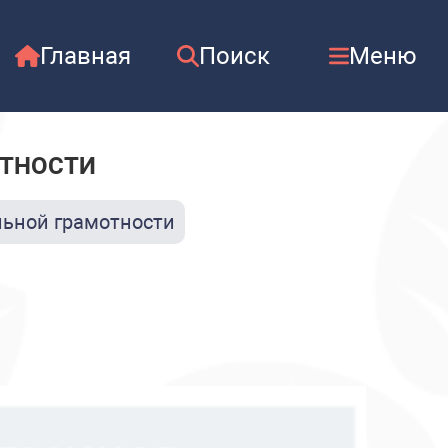
Главная
Поиск
Меню
ОТНОСТИ
ьной грамотности