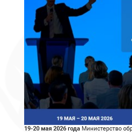
19-20 мая 2026 года
Министерство обр