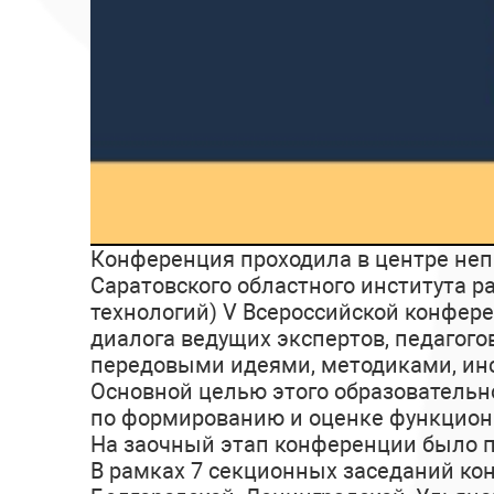
Конференция проходила в центре не
Саратовского областного института 
технологий) V Всероссийской конфере
диалога ведущих экспертов, педагого
передовыми идеями, методиками, ин
Основной целью этого образовательн
по формированию и оценке функцион
На заочный этап конференции было п
В рамках 7 секционных заседаний ко