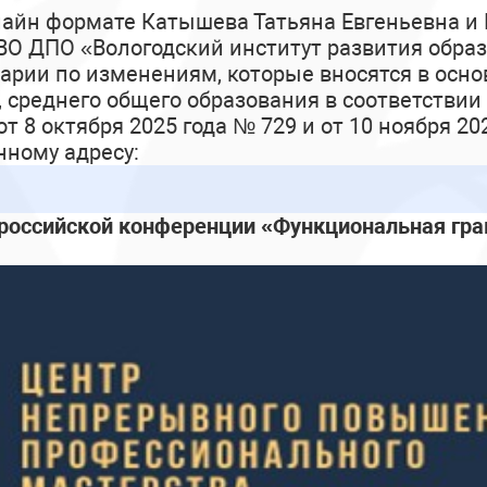
лайн формате Катышева Татьяна Евгеньевна и
О ДПО «Вологодский институт развития образ
арии по изменениям, которые вносятся в осн
, среднего общего образования в соответстви
 8 октября 2025 года № 729 и от 10 ноября 20
ному адресу:
российской конференции «Функциональная грам