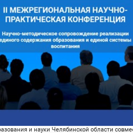
азования и науки Челябинской области совм