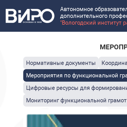
Автономное образовате
дополнительного профе
"Вологодский институт 
МЕРОПР
Нормативные документы
Координа
Мероприятия по функциональной гр
Цифровые ресурсы для формировани
Мониторинг функциональной грамот