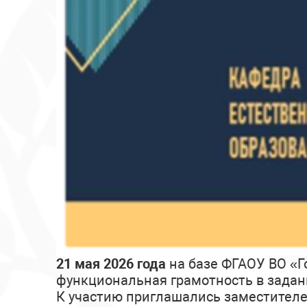
21 мая 2026 года
на базе ФГАОУ ВО «
функциональная грамотность в задан
К участию приглашались заместителе