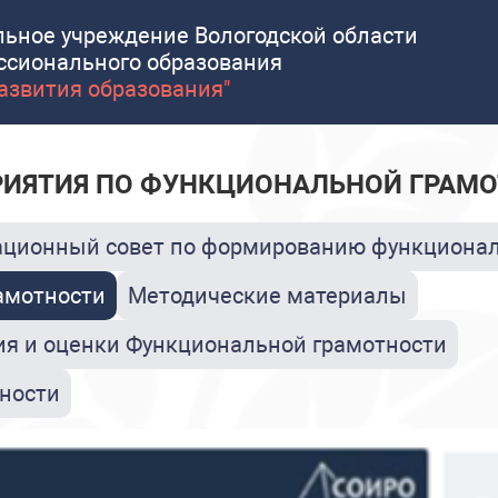
льное учреждение Вологодской области
ссионального образования
развития образования"
ИЯТИЯ ПО ФУНКЦИОНАЛЬНОЙ ГРАМ
ционный совет по формированию функционал
амотности
Методические материалы
я и оценки Функциональной грамотности
ности