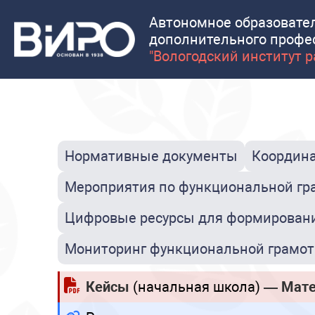
Автономное образовате
дополнительного профе
"Вологодский институт 
Нормативные документы
Координа
Мероприятия по функциональной гр
Цифровые ресурсы для формировани
Мониторинг функциональной грамот
Кейсы
(начальная школа)
— Мате