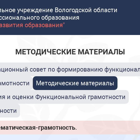
льное учреждение Вологодской области
ссионального образования
развития образования"
МЕТОДИЧЕСКИЕ МАТЕРИАЛЫ
ционный совет по формированию функционал
амотности
Методические материалы
я и оценки Функциональной грамотности
ности
матическая-грамотность
.