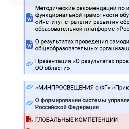
Методические рекомендации по и
функциональной грамотности обу
«Институт стратегии развития об
образовательной платформе «Рос
О результатах проведения самод
общеобразовательных организац
Презентация «О результатах про
ОО области»
«МИНПРОСВЕЩЕНИЯ о ФГ» «Приказ
О формировании системы управле
Российской Федерации
ГЛОБАЛЬНЫЕ КОМПЕТЕНЦИИ