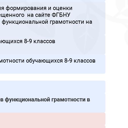
ля формирования и оценки
ещенного на сайте ФГБНУ
е функциональной грамотности на
ающихся 8-9 классов
мотности обучающихся 8-9 классов
в функциональной грамотности в