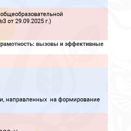
 общеобразовательной
от 29.09.2025 г.)
грамотность: вызовы и эффективные
ти, направленных на формирование